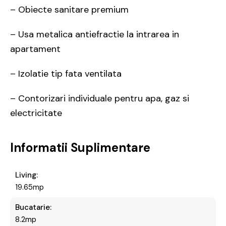
– Obiecte sanitare premium
– Usa metalica antiefractie la intrarea in
apartament
– Izolatie tip fata ventilata
– Contorizari individuale pentru apa, gaz si
electricitate
Informatii Suplimentare
Living:
19.65mp
Bucatarie:
8.2mp