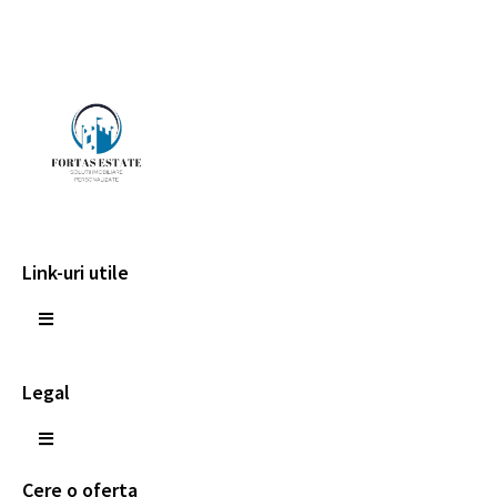
Link-uri utile
Legal
Cere o oferta