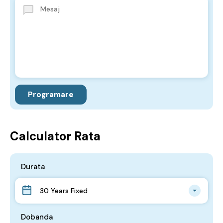
Calculator Rata
Durata
30 Years Fixed
Dobanda