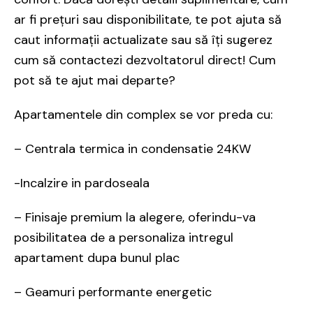
ar fi prețuri sau disponibilitate, te pot ajuta să
caut informații actualizate sau să îți sugerez
cum să contactezi dezvoltatorul direct! Cum
pot să te ajut mai departe?
Apartamentele din complex se vor preda cu:
– Centrala termica in condensatie 24KW
-Incalzire in pardoseala
– Finisaje premium la alegere, oferindu-va
posibilitatea de a personaliza intregul
apartament dupa bunul plac
– Geamuri performante energetic