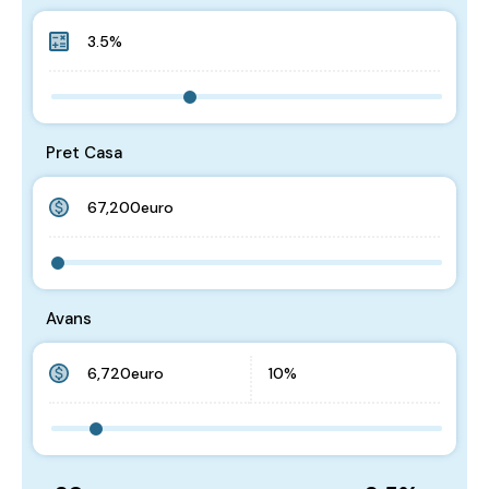
Pret Casa
Avans