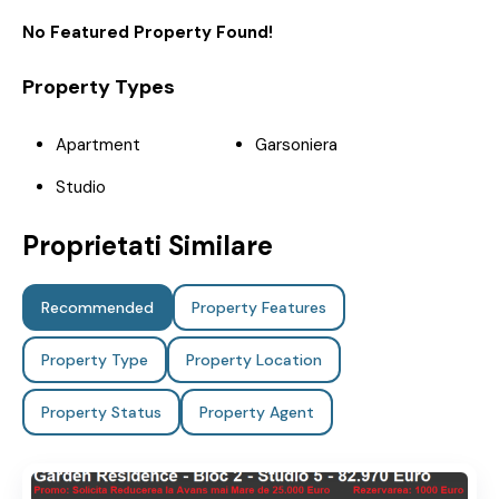
No Featured Property Found!
Property Types
Apartment
Garsoniera
Studio
Proprietati Similare
Recommended
Property Features
Property Type
Property Location
Property Status
Property Agent