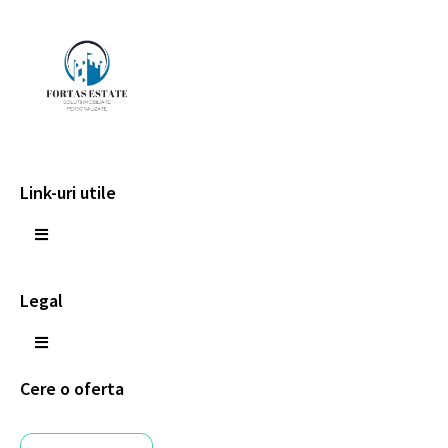
Link-uri utile
Legal
Cere o oferta