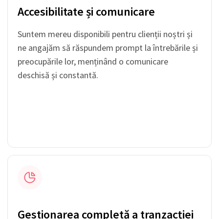
Accesibilitate și comunicare
Suntem mereu disponibili pentru clienții noștri și
ne angajăm să răspundem prompt la întrebările și
preocupările lor, menținând o comunicare
deschisă și constantă.
Gestionarea completă a tranzacției