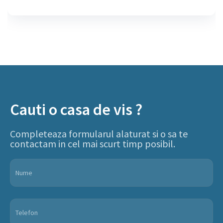
Cauti o casa de vis ?
Completeaza formularul alaturat si o sa te
contactam in cel mai scurt timp posibil.