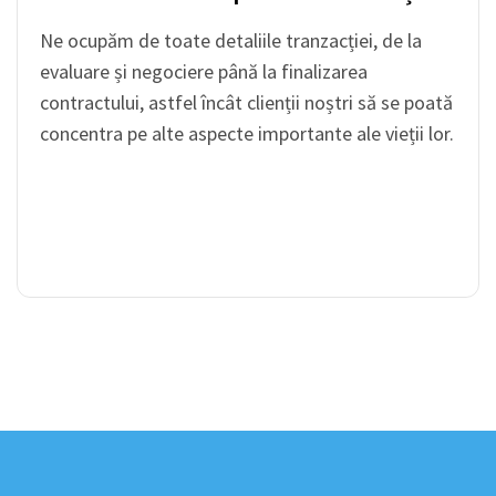
Ne ocupăm de toate detaliile tranzacției, de la
evaluare și negociere până la finalizarea
contractului, astfel încât clienții noștri să se poată
concentra pe alte aspecte importante ale vieții lor.