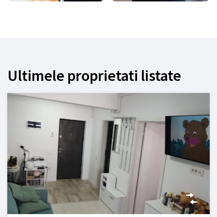
Ultimele proprietati listate